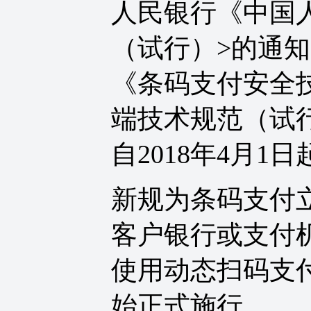
人民银行《中国
（试行）>的通知
《条码支付安全
端技术规范（试行
自2018年4月1
新规为条码支付
客户银行或支付机
使用动态扫码支
始正式施行。