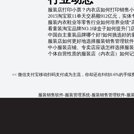
服装店打印小票？内衣店如何打印销售小
2015淘宝双11单天交易额912亿元，
服装内衣鞋业等零售行业如何培养业绩“
看童装淘宝品牌NO.1绿盒子如何提升门
中国自主童装品牌哪个好?如何挑选好的童
服装店如何更好地选择服装销售管理软件
中小服装店铺、专卖店应该怎样选择服装
个体自营性质的服装店（内衣店）如何记
<<
微信支付宝移动扫码支付成为主流，你却还在纠结0.6%的手续
服装销售软件
-
服装管理系统
-
服装销售管理软件
-
服