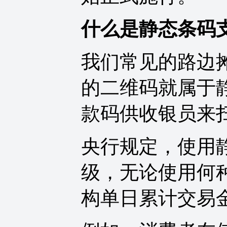
什么是静态条码
我们常见的路边
的二维码就属于
款码供收银员来
央行规定，使用
级，无论使用何
构单日累计交易金