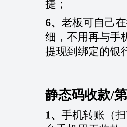
捷；
6、
老板可自己在
细，不用再与手
提现到绑定的银
静态码收款/
1、
手机转账（扫