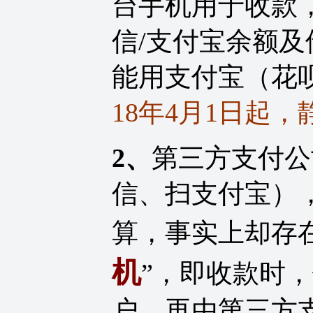
台手机用于收款
信/支付宝余额
能用支付宝（花
18年4月1日起
2、
第三方支付公
信、扫支付宝）
算，事实上却存在
机
”，即收款时
户，再由第三方