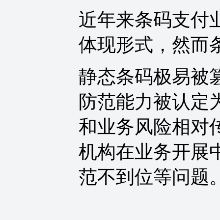
近年来条码支付
体现形式，然而
静态条码极易被
防范能力被认定
和业务风险相对
机构在业务开展
范不到位等问题