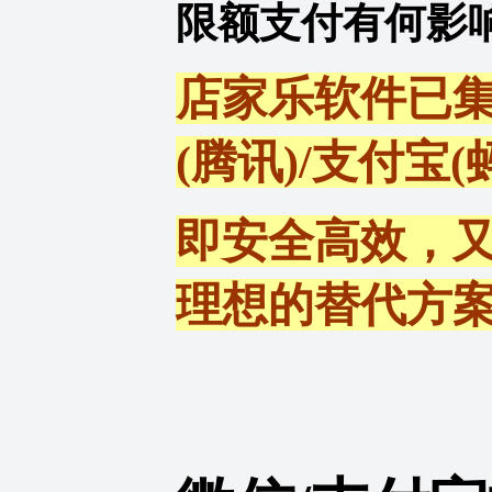
限额支付有何影响
店家乐软件已集
(腾讯)/支付宝
即安全高效，
理想的替代方