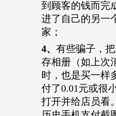
到顾客的钱而完
进了自己的另一
家；
4、
有些骗子，把
存相册（如上次消
时，也是买一样
付了0.01元或
打开并给店员看
历史手机支付截