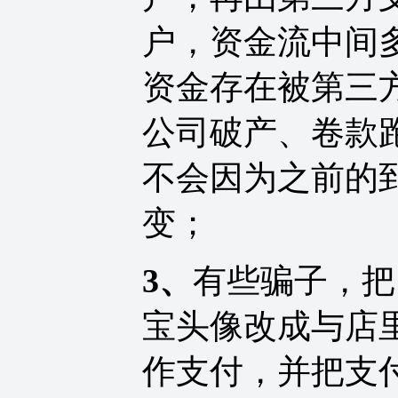
户，资金流中间
资金存在被第三
公司破产、卷款
不会因为之前的
变；
3、
有些骗子，把
宝头像改成与店
作支付，并把支