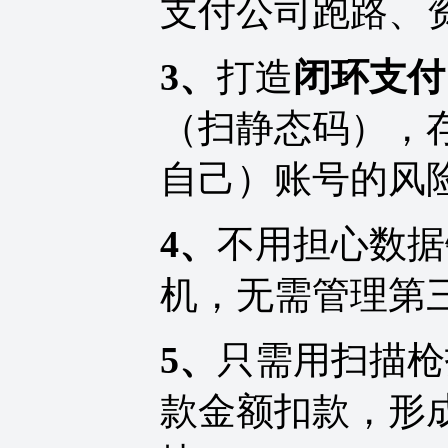
支付公司跑路、
3、
打造
闭环支付
（扫静态码），
自己）账号的风
4、
不用担心数据
机，无需管理第
5、
只需用扫描枪
款金额扣款，形