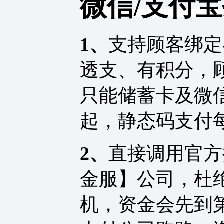
微信/支付
1、
支持顾客绑定
透支、有积分，
只能储蓄卡及微信
起，静态码支付每
2、
直接调用官方
金服】公司，杜
机，资金会先到