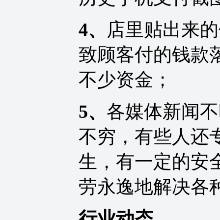
4、
店里贴出来的
致顾客付的钱款
不少资金；
5、
各媒体新闻不
不穷，有些人还
生，有一定的安
劳永逸地解决各
行业动态