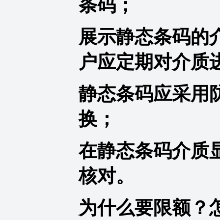
条码；
展示静态条码的
户应定期对介质
静态条码应采用
换；
在静态条码介质
核对。
为什么要限额？