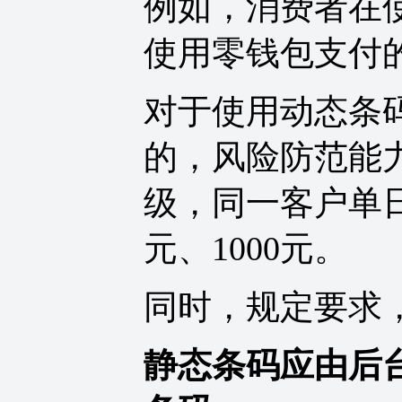
例如，消费者在
使用零钱包支付的
对于使用动态条
的，风险防范能
级，同一客户单日
元、1000元。
同时，规定要求
静态条码应由后