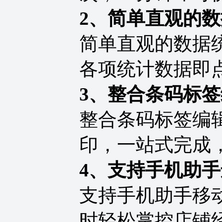
2
、简单直观的数
简单直观的数据
各项统计数据即
3
、整合条码标签
整合条码标签编
印，一站式完成
4
、支持手机助手
支持手机助手移
时轻松掌控店铺