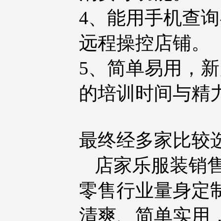
4
、能用手机查询
远程操控店铺。
5
、简单易用，新
的培训时间与精
最终经多家比较
店家乐服装销
零售行业量身定
清爽、简单实用