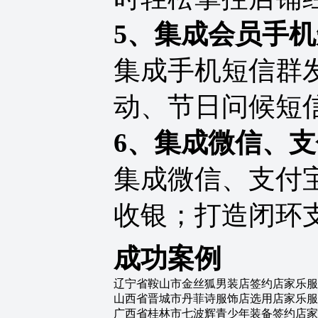
5
、集成会员手机
集成手机短信群
动、节日问候短
6
、集成微信、支
集成微信、支付
收银；打造闭环
成功案例
辽宁省鞍山市金丝狐男装店签约店家乐服
山西省晋城市丹菲诗服饰店选用店家乐服
广西省桂林市七波辉青少年装备签约店家